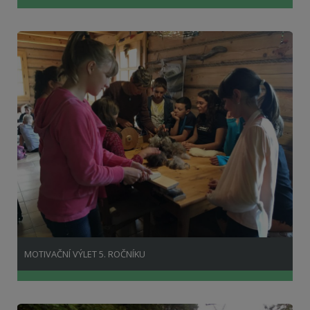
MOTIVAČNÍ VÝLET 5. ROČNÍKU