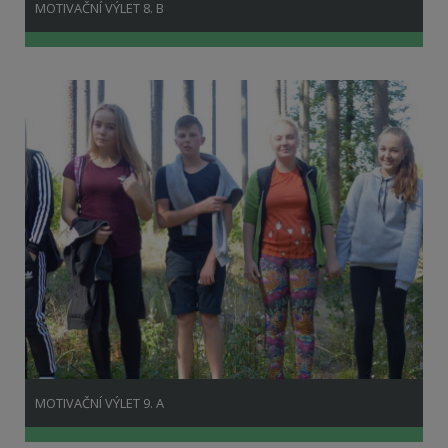
MOTIVAČNÍ VÝLET 8. B
MOTIVAČNÍ VÝLET 9. A