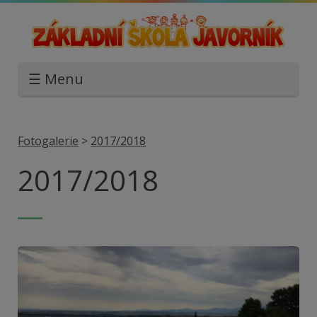
☰ Menu
Fotogalerie
>
2017/2018
2017/2018