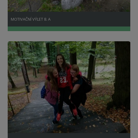
MOTIVAČNÍ VÝLET 8. A