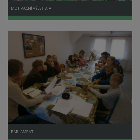
MOTIVAČNÍ VÝLET 3. A
PARLAMENT