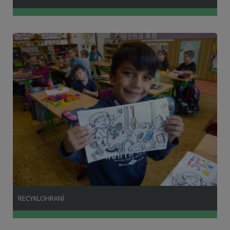
RECYKLOHRANÍ