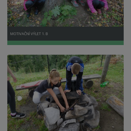
MOTIVAČNÍ VÝLET 1. B