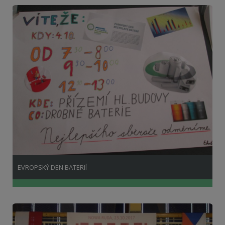
EVROPSKÝ DEN BATERIÍ