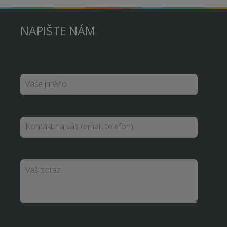
NAPIŠTE NÁM