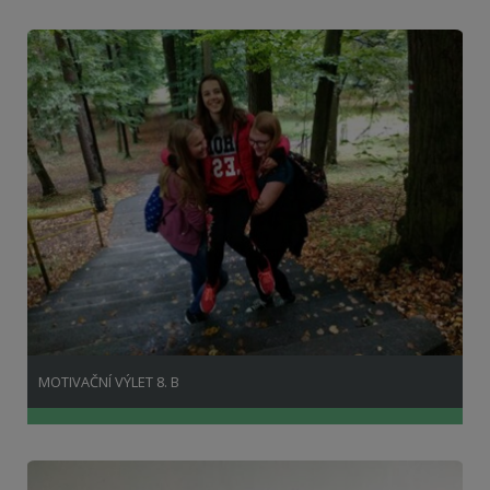
MOTIVAČNÍ VÝLET 8. B