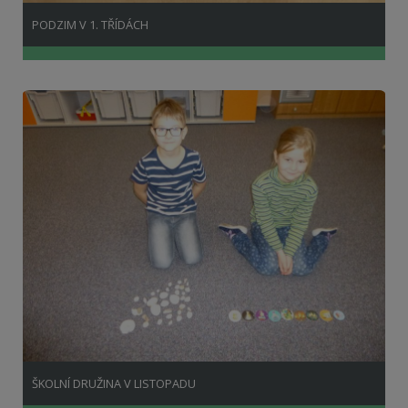
PODZIM V 1. TŘÍDÁCH
ŠKOLNÍ DRUŽINA V LISTOPADU