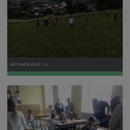
MOTIVAČNÍ VÝLET 1. A