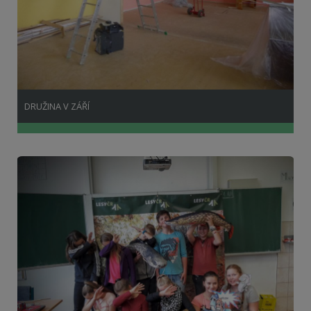
DRUŽINA V ZÁŘÍ