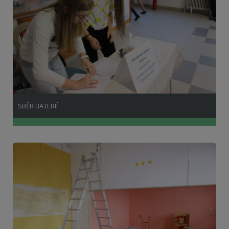
SBĚR BATERIÍ