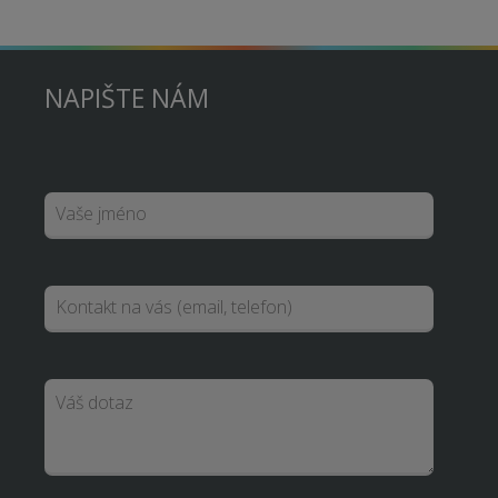
NAPIŠTE NÁM