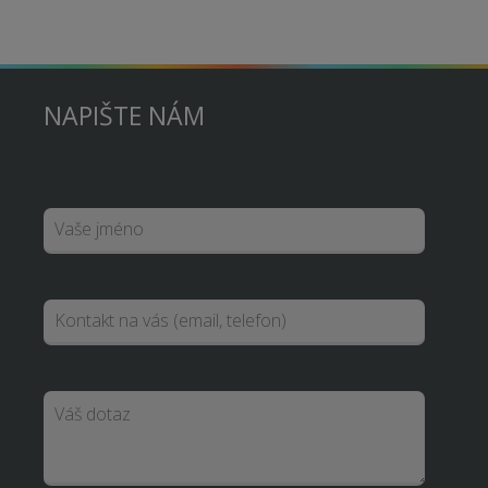
NAPIŠTE NÁM