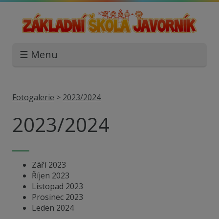
☰ Menu
Fotogalerie
>
2023/2024
2023/2024
Září 2023
Říjen 2023
Listopad 2023
Prosinec 2023
Leden 2024