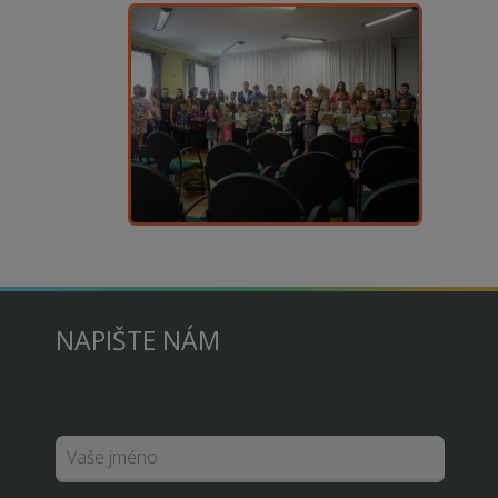
NAPIŠTE NÁM