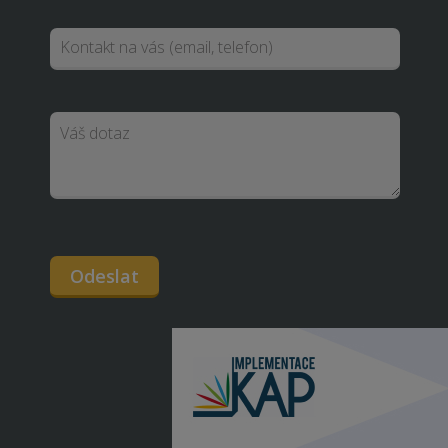
Odeslat