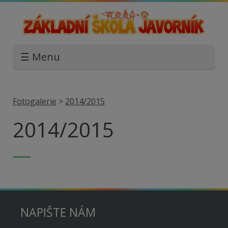
☰ Menu
Fotogalerie
>
2014/2015
2014/2015
NAPIŠTE NÁM