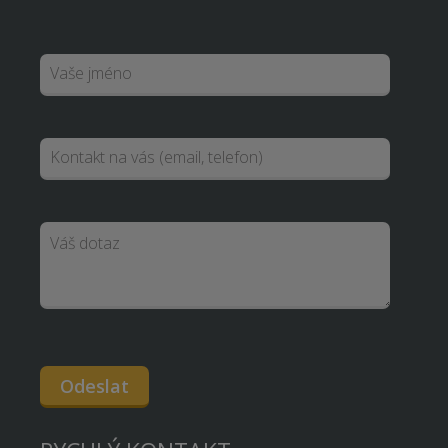
Odeslat