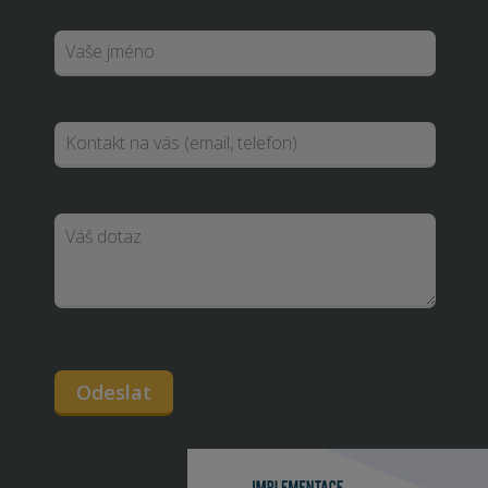
Odeslat