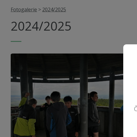
Fotogalerie
>
2024/2025
2024/2025
Č