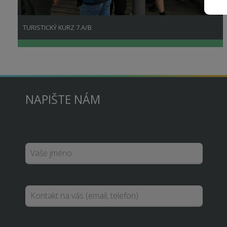
TURISTICKÝ KURZ 7.A/B
NAPIŠTE NÁM