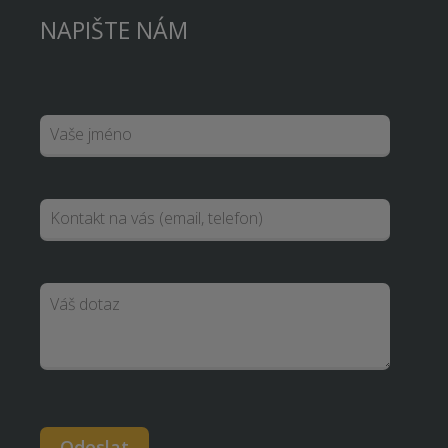
NAPIŠTE NÁM
Odeslat