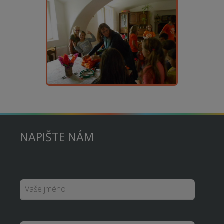
NAPIŠTE NÁM