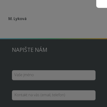
M. Lyková
NAPIŠTE NÁM