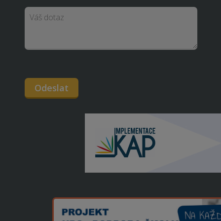
Odeslat