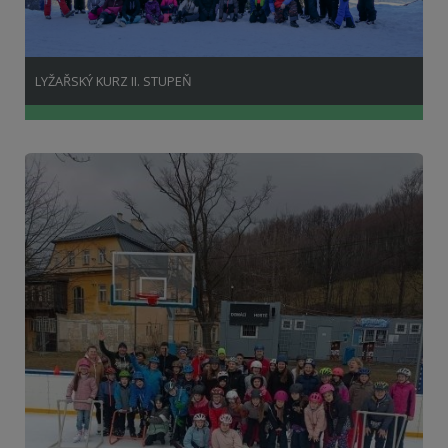
LYŽAŘSKÝ KURZ II. STUPEŇ