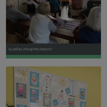
SLUNÍČKA ZPÍVAJÍ PRO RADOST