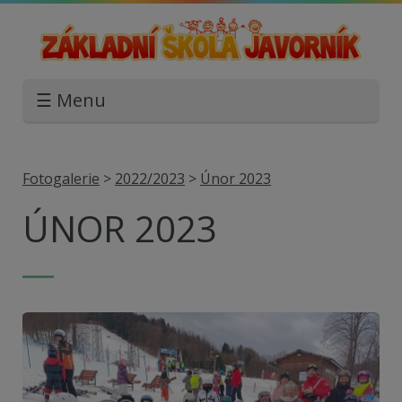
☰ Menu
Fotogalerie
>
2022/2023
>
Únor 2023
ÚNOR 2023