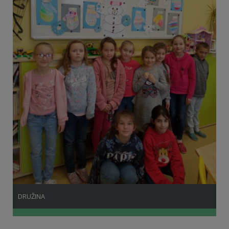
DRUŽINA