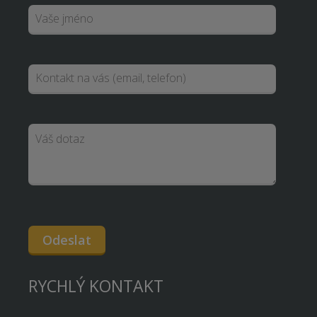
Odeslat
RYCHLÝ KONTAKT