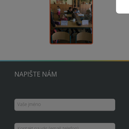
NAPIŠTE NÁM