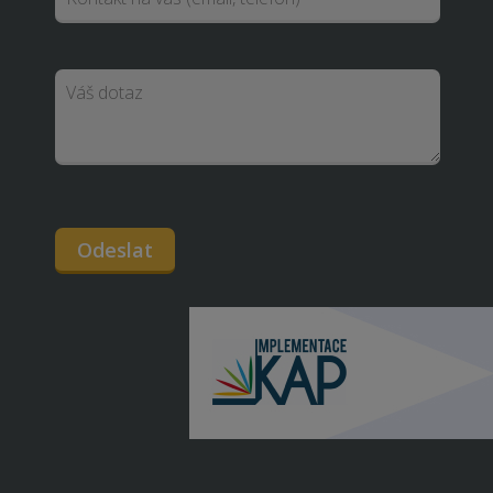
Odeslat