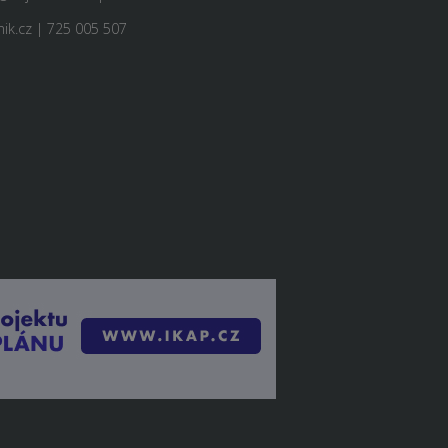
ik.cz | 725 005 507