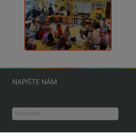
NAPIŠTE NÁM