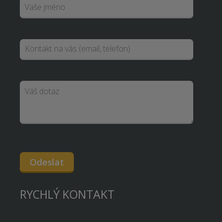
Odeslat
RYCHLÝ KONTAKT