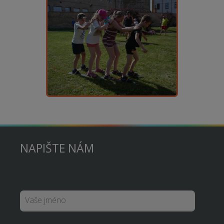
NAPIŠTE NÁM