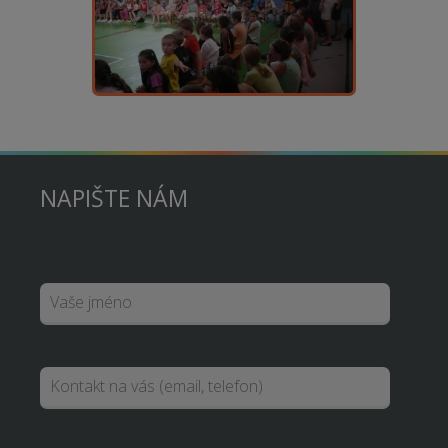
NAPIŠTE NÁM