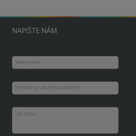
NAPIŠTE NÁM