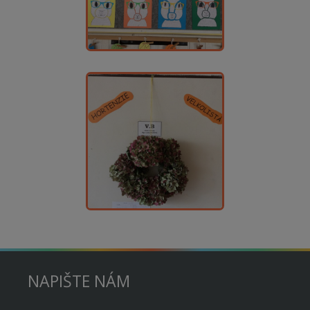
NAPIŠTE NÁM