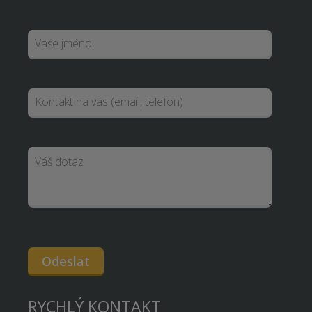
Odeslat
RYCHLÝ KONTAKT