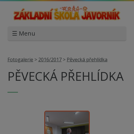
☰ Menu
Fotogalerie
>
2016/2017
>
Pěvecká přehlídka
PĚVECKÁ PŘEHLÍDKA