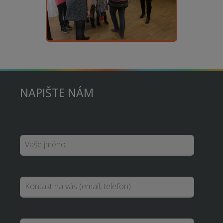
NAPIŠTE NÁM