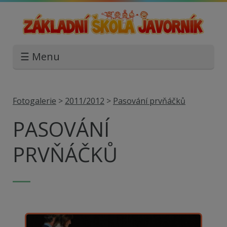
☰ Menu
Fotogalerie
>
2011/2012
>
Pasování prvňáčků
PASOVÁNÍ
PRVŇÁČKŮ