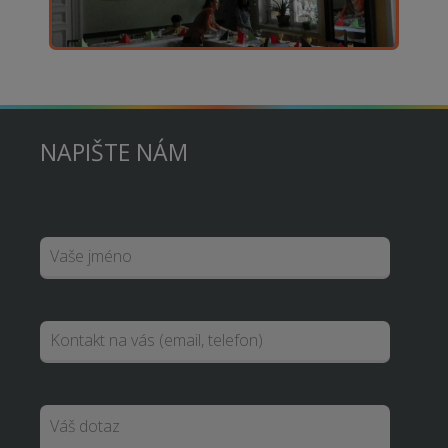
NAPIŠTE NÁM