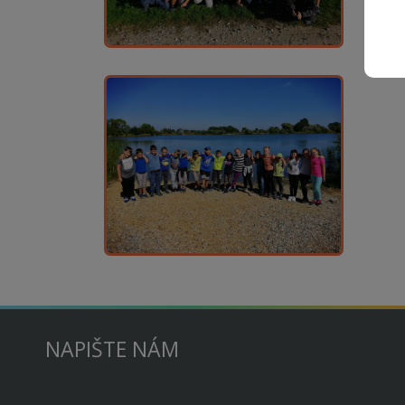
NAPIŠTE NÁM