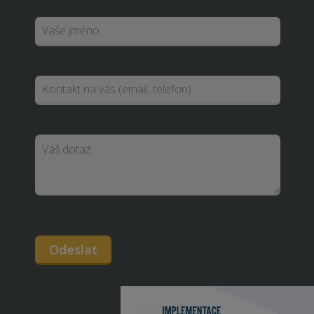
Odeslat