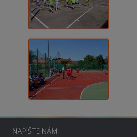
NAPIŠTE NÁM