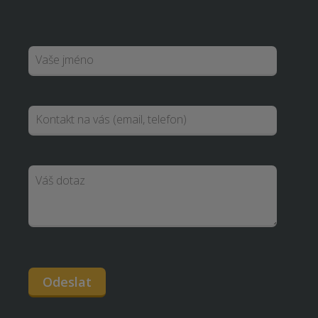
Odeslat