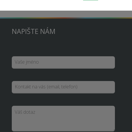
NAPIŠTE NÁM