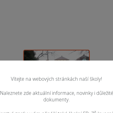
Vítejte na webových stránkách naší školy!
Naleznete zde aktuální informace, novinky i důležit
dokumenty.