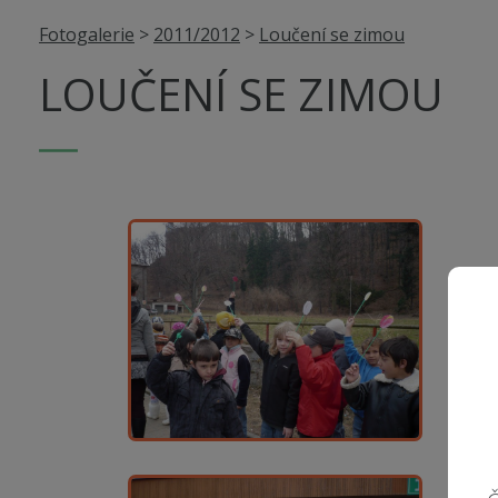
Fotogalerie
>
2011/2012
>
Loučení se zimou
LOUČENÍ SE ZIMOU