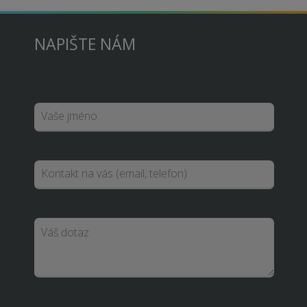
NAPIŠTE NÁM