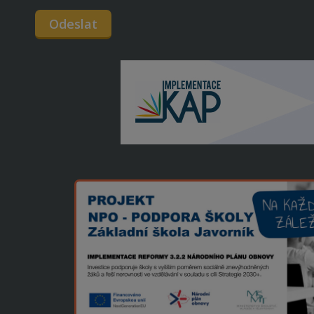
Odeslat