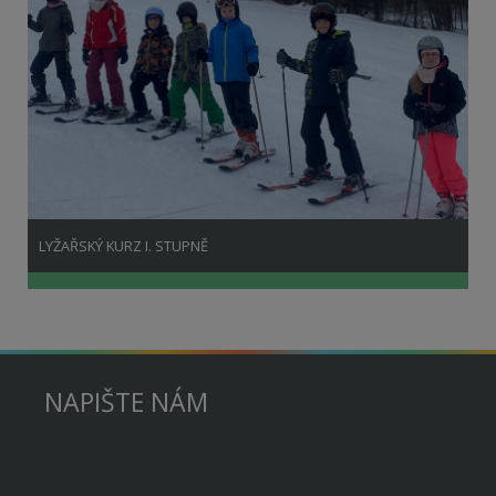
LYŽAŘSKÝ KURZ I. STUPNĚ
NAPIŠTE NÁM