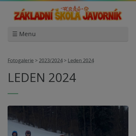
☰ Menu
Fotogalerie
>
2023/2024
>
Leden 2024
LEDEN 2024