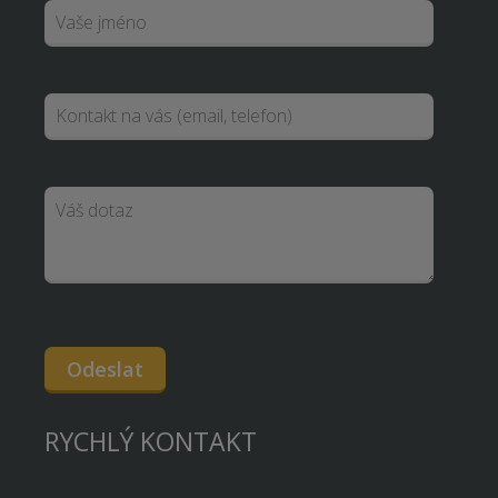
Odeslat
RYCHLÝ KONTAKT