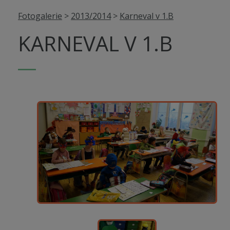
Fotogalerie
>
2013/2014
>
Karneval v 1.B
KARNEVAL V 1.B