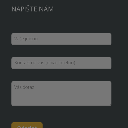
NAPIŠTE NÁM
Odeslat