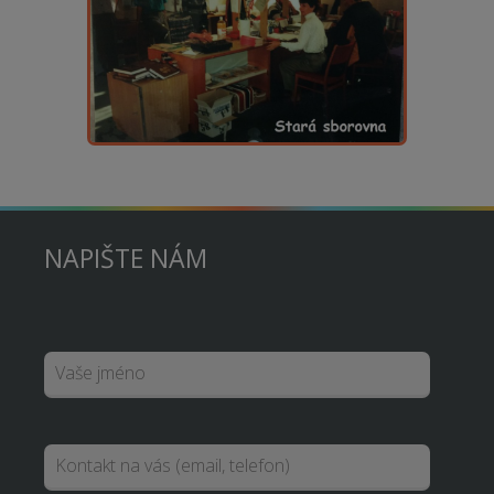
NAPIŠTE NÁM