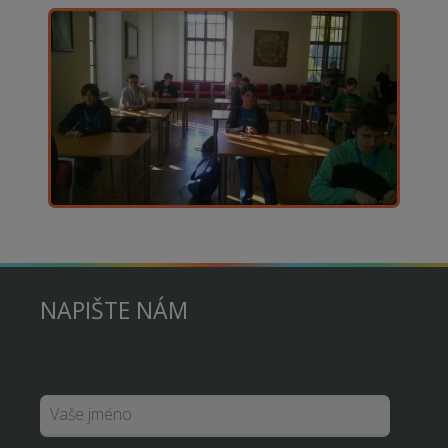
NAPIŠTE NÁM