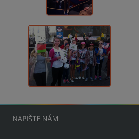
NAPIŠTE NÁM