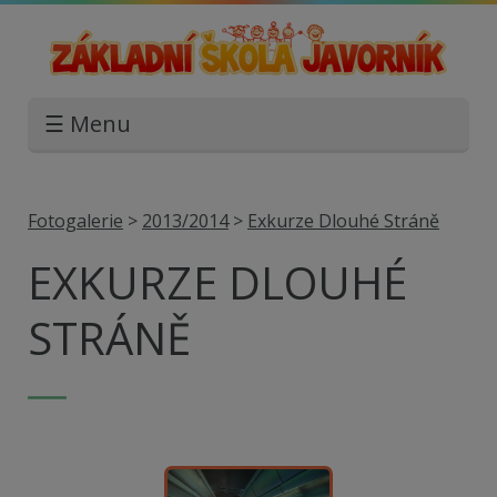
☰ Menu
Fotogalerie
>
2013/2014
>
Exkurze Dlouhé Stráně
EXKURZE DLOUHÉ
STRÁNĚ