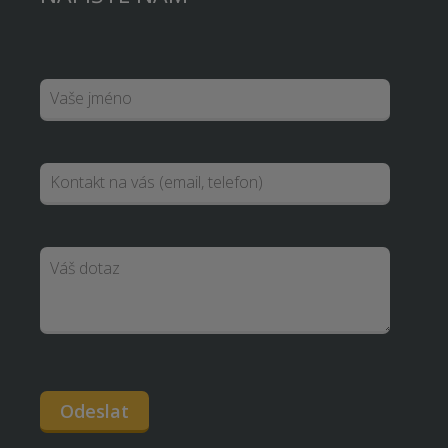
Odeslat