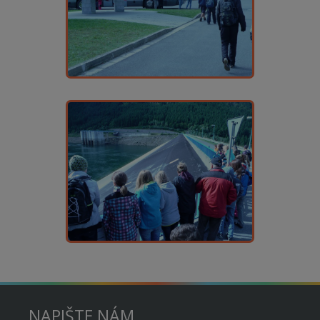
NAPIŠTE NÁM