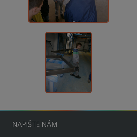
NAPIŠTE NÁM