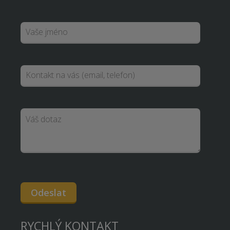
Odeslat
RYCHLÝ KONTAKT