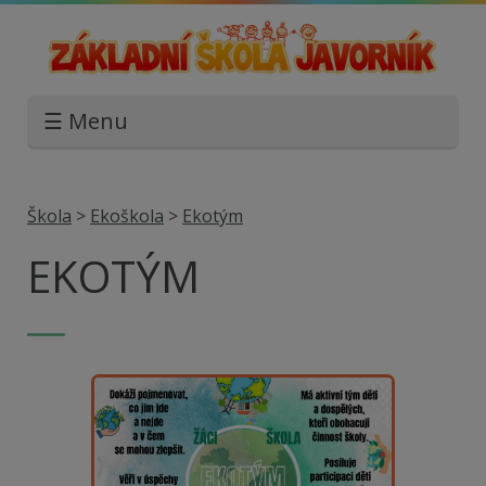
☰ Menu
Škola
>
Ekoškola
>
Ekotým
EKOTÝM