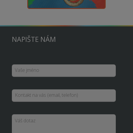
NAPIŠTE NÁM