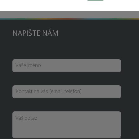
NAPIŠTE NÁM