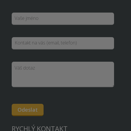
Odeslat
RYCHLÝ KONTAKT