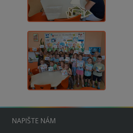
NAPIŠTE NÁM