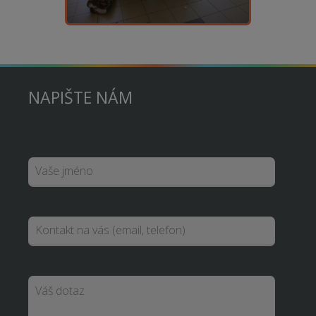
NAPIŠTE NÁM