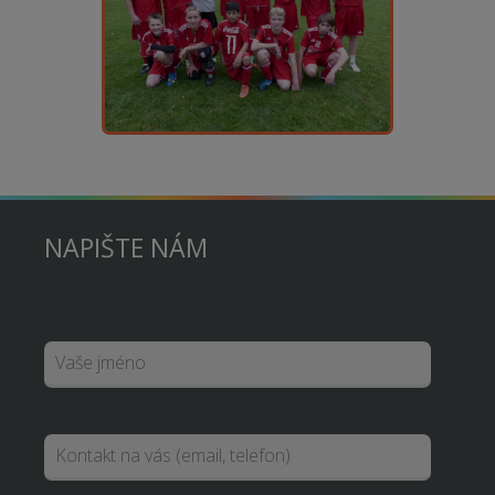
NAPIŠTE NÁM