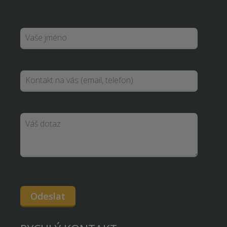
Odeslat