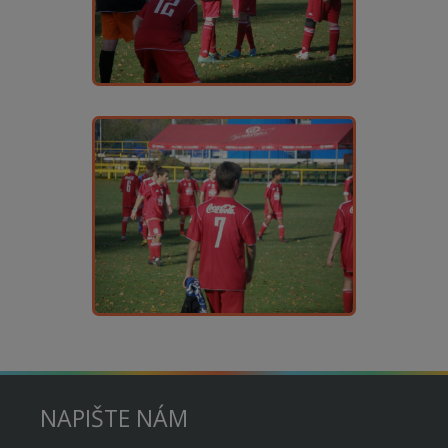
NAPIŠTE NÁM