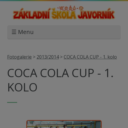
☰ Menu
Fotogalerie
>
2013/2014
>
COCA COLA CUP - 1. kolo
COCA COLA CUP - 1.
KOLO