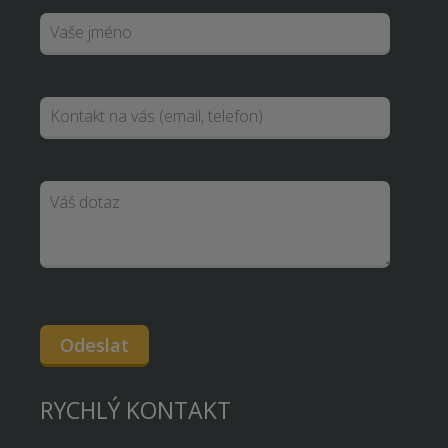
Odeslat
RYCHLÝ KONTAKT