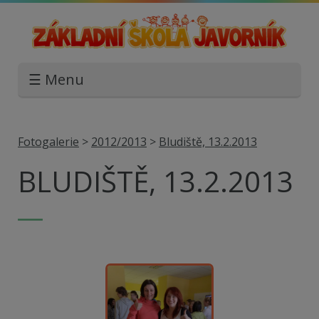
☰ Menu
Fotogalerie
>
2012/2013
>
Bludiště, 13.2.2013
BLUDIŠTĚ, 13.2.2013