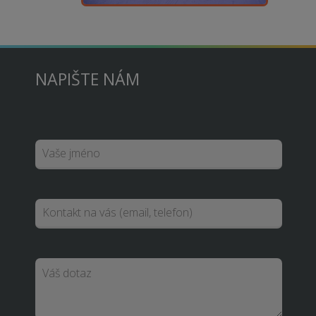
NAPIŠTE NÁM