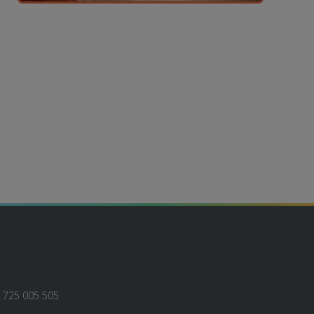
| 725 005 505