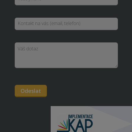
Odeslat