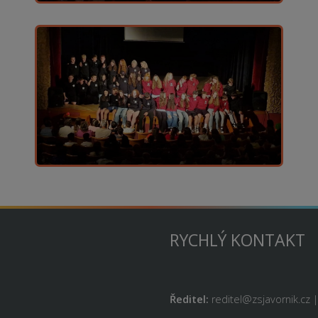
RYCHLÝ KONTAKT
Ředitel:
reditel@zsjavornik.cz 