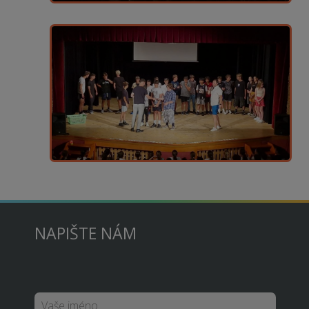
NAPIŠTE NÁM