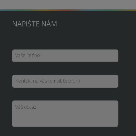
NAPIŠTE NÁM